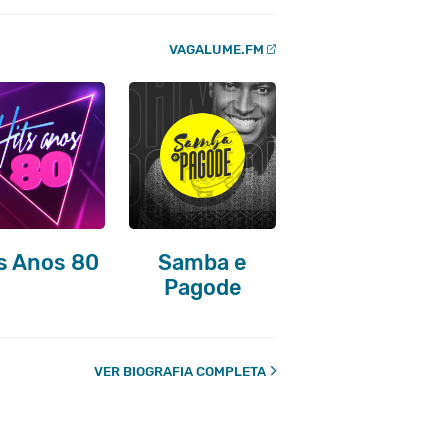
VAGALUME.FM
s Anos 80
Samba e
Pagode
VER BIOGRAFIA COMPLETA