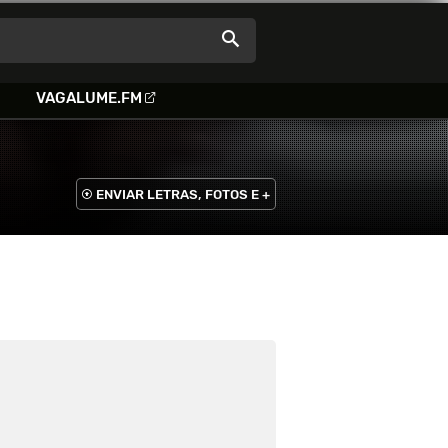
VAGALUME.FM
ENVIAR LETRAS, FOTOS E +