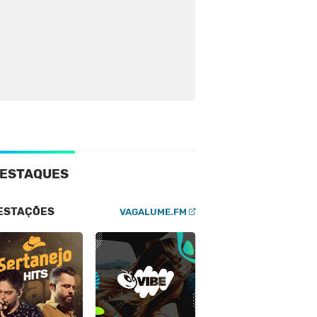
ESTAQUES
ESTAÇÕES
VAGALUME.FM