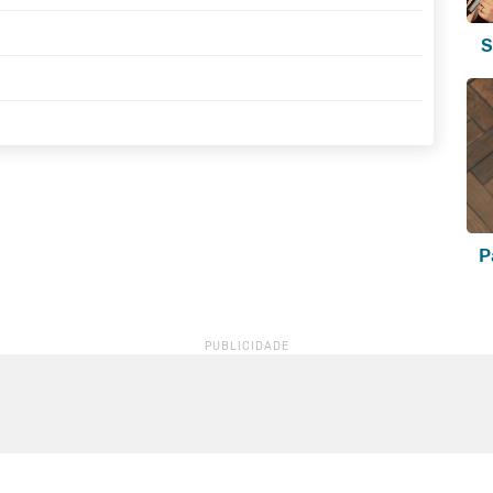
TRADUÇÃO
S
TRADUÇÃO
TRADUÇÃO
P