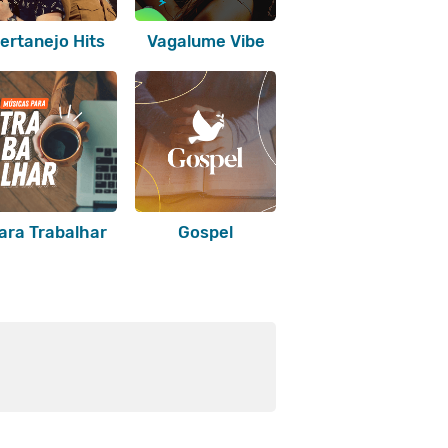
ertanejo Hits
Vagalume Vibe
ara Trabalhar
Gospel