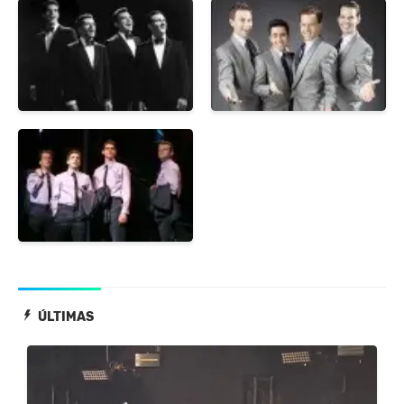
ÚLTIMAS