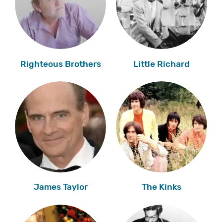
Righteous Brothers
Little Richard
James Taylor
The Kinks