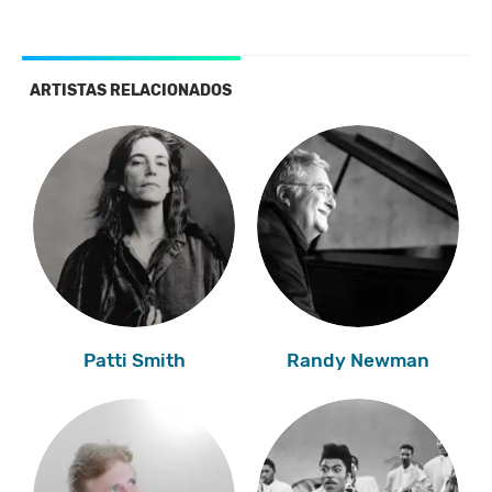
ARTISTAS RELACIONADOS
Patti Smith
Randy Newman