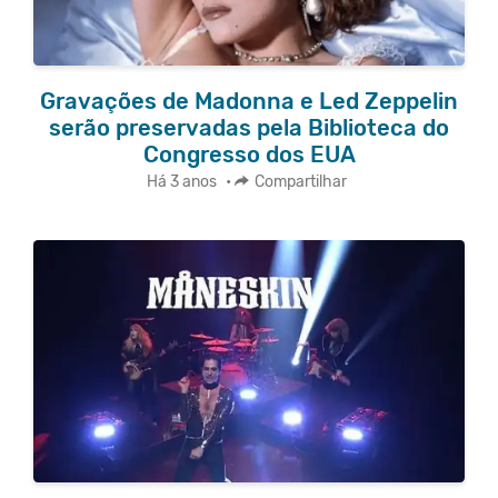
Gravações de Madonna e Led Zeppelin
serão preservadas pela Biblioteca do
Congresso dos EUA
Há 3 anos
•
Compartilhar