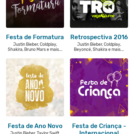
Festa de Formatura
Retrospectiva 2016
Justin Bieber, Coldplay,
Justin Bieber, Coldplay,
Shakira, Bruno Mars e mais...
Beyoncé, Shakira e mais...
Festa de Ano Novo
Festa de Criança -
Internacional
Justin Bieber, Taylor Swift,