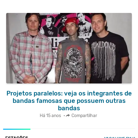
Projetos paralelos: veja os integrantes de
bandas famosas que possuem outras
bandas
Há 15 anos
•
Compartilhar