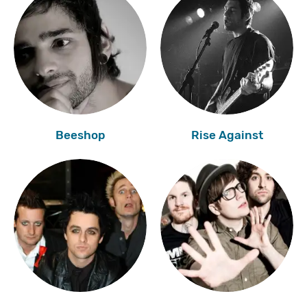
Beeshop
Rise Against