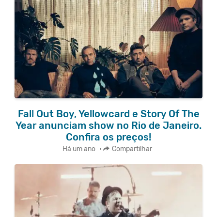
Fall Out Boy, Yellowcard e Story Of The
Year anunciam show no Rio de Janeiro.
Confira os preços!
Há um ano
•
Compartilhar