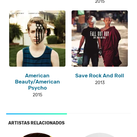
2015
American
Save Rock And Roll
Beauty/American
2013
Psycho
2015
ARTISTAS RELACIONADOS