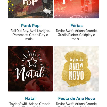
Punk Pop
Férias
Fall Out Boy, Avril Lavigne,
Taylor Swift, Ariana Grande,
Paramore, Green Day e
Justin Bieber, Coldplay e
mais...
mais...
Natal
Festa de Ano Novo
Taylor Swift, Ariana Grande,
Taylor Swift, Ariana Grande,