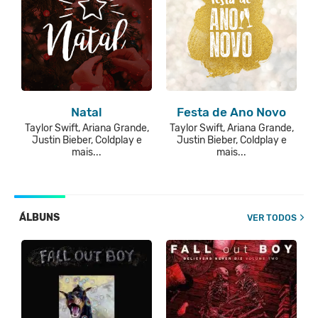
Natal
Festa de Ano Novo
Taylor Swift, Ariana Grande,
Taylor Swift, Ariana Grande,
Justin Bieber, Coldplay e
Justin Bieber, Coldplay e
mais...
mais...
ÁLBUNS
VER TODOS