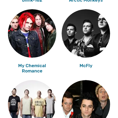
My Chemical
McFly
Romance