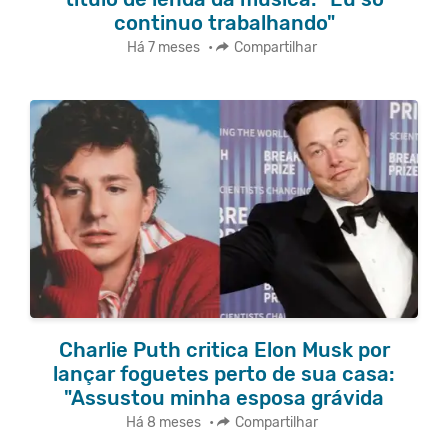
continuo trabalhando"
Há 7 meses
•
Compartilhar
Charlie Puth critica Elon Musk por
lançar foguetes perto de sua casa:
"Assustou minha esposa grávida
Há 8 meses
•
Compartilhar