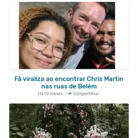
Fã viraliza ao encontrar Chris Martin
nas ruas de Belém
Há 10 meses
•
Compartilhar