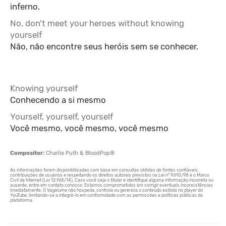
inferno.
No, don't meet your heroes without knowing
yourself
Não, não encontre seus heróis sem se conhecer.
Knowing yourself
Conhecendo a si mesmo
Yourself, yourself, yourself
Você mesmo, você mesmo, você mesmo
Compositor:
Charlie Puth & BloodPop®