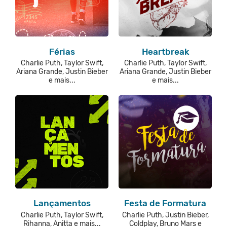
Férias
Heartbreak
Charlie Puth, Taylor Swift,
Charlie Puth, Taylor Swift,
Ariana Grande, Justin Bieber
Ariana Grande, Justin Bieber
e mais...
e mais...
Lançamentos
Festa de Formatura
Charlie Puth, Taylor Swift,
Charlie Puth, Justin Bieber,
Rihanna, Anitta e mais...
Coldplay, Bruno Mars e