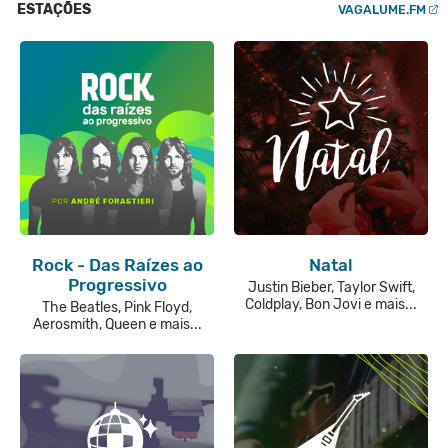
ESTAÇÕES
VAGALUME.FM
Rock - Das Raízes ao
Natal
Progressivo
Justin Bieber, Taylor Swift,
Coldplay, Bon Jovi e mais...
The Beatles, Pink Floyd,
Aerosmith, Queen e mais...