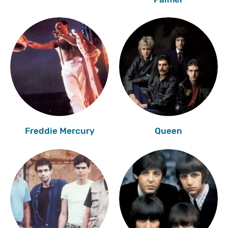
Freddie Mercury
Queen