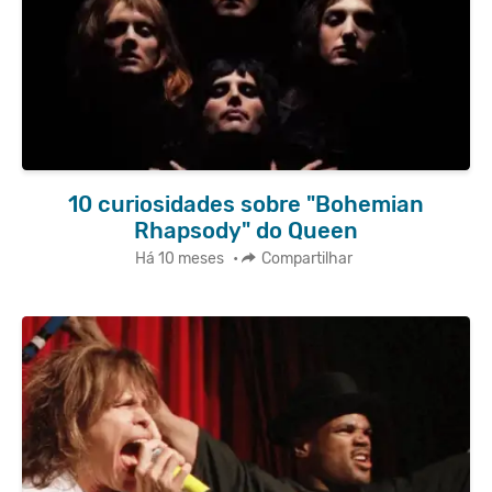
10 curiosidades sobre "Bohemian
Rhapsody" do Queen
Há 10 meses
•
Compartilhar