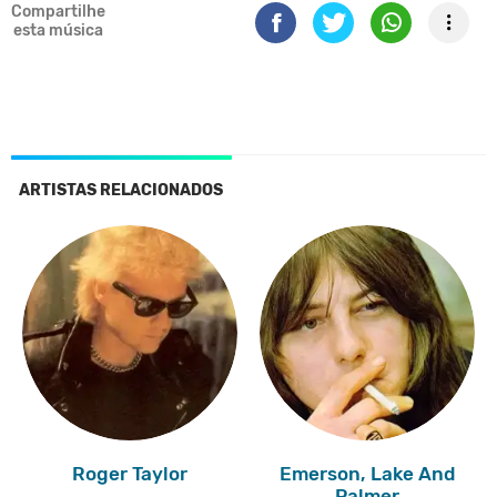
Compartilhe
esta música
ARTISTAS RELACIONADOS
Roger Taylor
Emerson, Lake And
Palmer