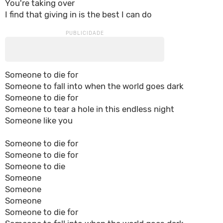
You're taking over
I find that giving in is the best I can do
Someone to die for
Someone to fall into when the world goes dark
Someone to die for
Someone to tear a hole in this endless night
Someone like you
Someone to die for
Someone to die for
Someone to die
Someone
Someone
Someone
Someone to die for