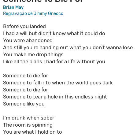
Brian May
Regravação de Jimmy Gnecco
Before you landed
I had a will but didn't know what it could do
You were abandoned
And still you're handing out what you don't wanna lose
You make me drop things
Like all the plans I had for a life without you
Someone to die for
Someone to fall into when the world goes dark
Someone to die for
Someone to tear a hole in this endless night
Someone like you
I'm drunk when sober
The room is spinning
You are what I hold on to