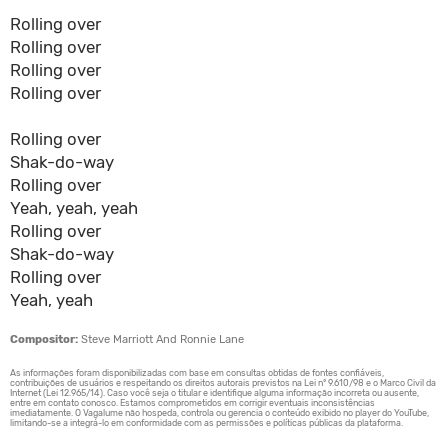
Rolling over
Rolling over
Rolling over
Rolling over
Rolling over
Shak-do-way
Rolling over
Yeah, yeah, yeah
Rolling over
Shak-do-way
Rolling over
Yeah, yeah
Compositor:
Steve Marriott And Ronnie Lane