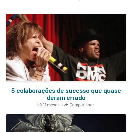
5 colaborações de sucesso que quase
deram errado
Há 11 meses
•
Compartilhar