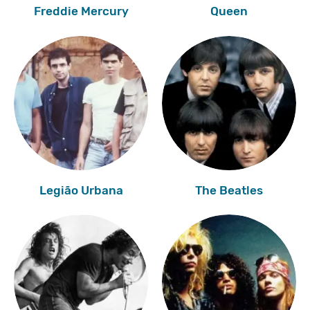
Freddie Mercury
Queen
Legião Urbana
The Beatles