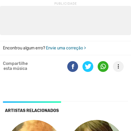
Encontrou algum erro?
Envie uma correção >
Compartilhe
esta música
ARTISTAS RELACIONADOS