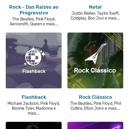
Rock - Das Raízes ao
Natal
Progressivo
Justin Bieber, Taylor Swift,
Coldplay, Bon Jovi e mais...
The Beatles, Pink Floyd,
Aerosmith, Queen e mais...
Flashback
Rock Clássico
Michael Jackson, Pink Floyd,
The Beatles, Pink Floyd, Phil
Bonnie Tyler, Madonna e
Collins, Elton John e mais...
mais...