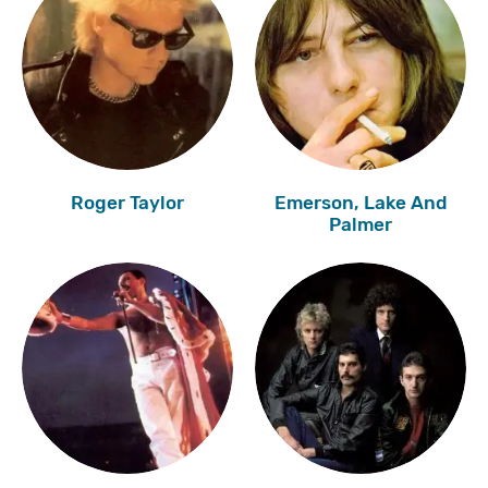
Roger Taylor
Emerson, Lake And
Palmer