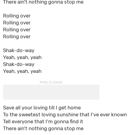
There ain't nothing gonna stop me
Rolling over
Rolling over
Rolling over
Rolling over
Shak-do-way
Yeah, yeah, yeah
Shak-do-way
Yeah, yeah, yeah
Save all your loving till I get home
To the sweetest loving sunshine that I've ever known
Tell everyone that I'm gonna find it
There ain't nothing gonna stop me