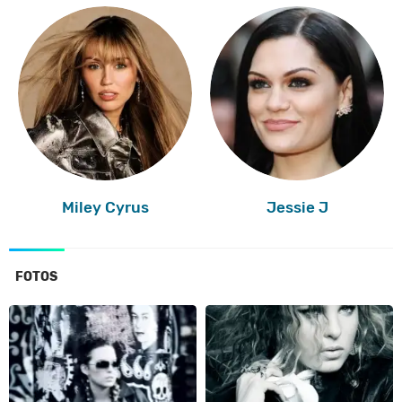
Miley Cyrus
Jessie J
FOTOS