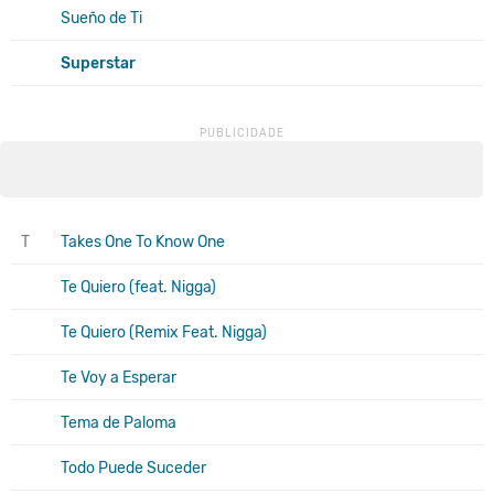
Sueño de Ti
Superstar
T
Takes One To Know One
Te Quiero (feat. Nigga)
Te Quiero (Remix Feat. Nigga)
Te Voy a Esperar
Tema de Paloma
Todo Puede Suceder