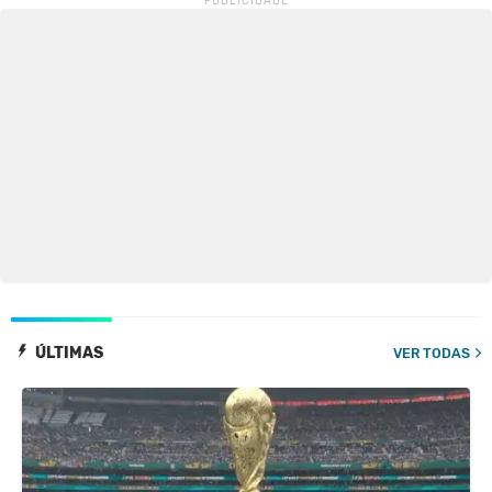
ÚLTIMAS
VER TODAS