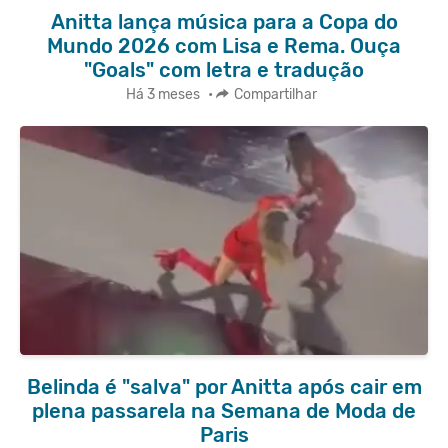
Anitta lança música para a Copa do
Mundo 2026 com Lisa e Rema. Ouça
"Goals" com letra e tradução
Há 3 meses
•
Compartilhar
Belinda é "salva" por Anitta após cair em
plena passarela na Semana de Moda de
Paris