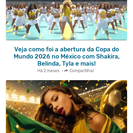
Veja como foi a abertura da Copa do
Mundo 2026 no México com Shakira,
Belinda, Tyla e mais!
Há 2 meses
•
Compartilhar