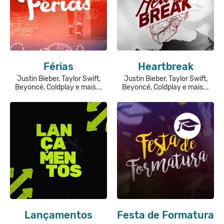
Férias
Heartbreak
Justin Bieber, Taylor Swift,
Justin Bieber, Taylor Swift,
Beyoncé, Coldplay e mais...
Beyoncé, Coldplay e mais...
Lançamentos
Festa de Formatura