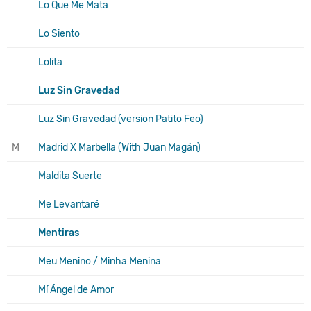
Lo Que Me Mata
Lo Siento
Lolita
Luz Sin Gravedad
Luz Sin Gravedad (version Patito Feo)
M
Madrid X Marbella (With Juan Magán)
Maldita Suerte
Me Levantaré
Mentiras
Meu Menino / Minha Menina
Mí Ángel de Amor