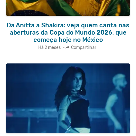
Da Anitta a Shakira: veja quem canta nas
aberturas da Copa do Mundo 2026, que
começa hoje no México
Há 2 meses
•
Compartilhar