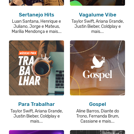
Sertanejo Hits
Vagalume Vibe
Luan Santana, Henrique e
Taylor Swift, Ariana Grande,
Juliano, Jorge e Mateus,
Justin Bieber, Coldplay e
Marília Mendonça e mais...
mais...
Para Trabalhar
Gospel
Taylor Swift, Ariana Grande,
Aline Barros, Diante do
Justin Bieber, Coldplay e
Trono, Fernanda Brum,
mais...
Cassiane e mais...