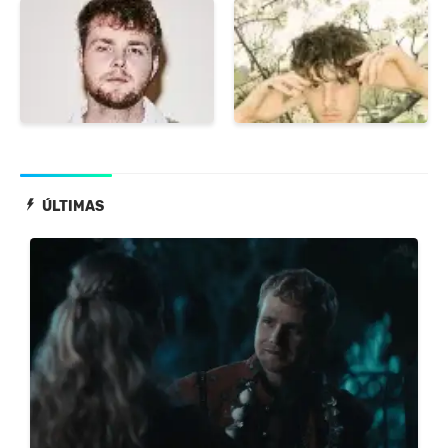
ÚLTIMAS